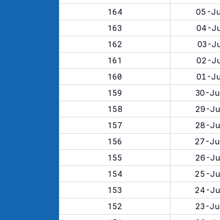
164
05-Ju
163
04-Ju
162
03-Ju
161
02-Ju
160
01-Ju
159
30-Ju
158
29-Ju
157
28-Ju
156
27-Ju
155
26-Ju
154
25-Ju
153
24-Ju
152
23-Ju