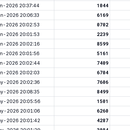
1044
n-2026 20:37:44
6169
n-2026 20:06:33
0702
n-2026 20:02:53
2239
n-2026 20:01:53
8599
n-2026 20:02:16
5161
n-2026 20:01:56
7409
n-2026 20:02:44
6704
n-2026 20:02:03
7606
y-2026 20:02:36
8499
y-2026 20:08:35
1501
y-2026 20:05:56
6260
y-2026 20:01:06
4287
y-2026 20:01:42
3084