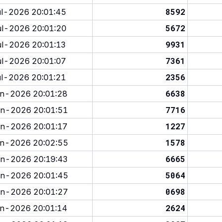
8592
l-2026 20:01:45
5672
l-2026 20:01:20
9931
l-2026 20:01:13
7361
l-2026 20:01:07
2356
l-2026 20:01:21
6638
n-2026 20:01:28
7716
n-2026 20:01:51
1227
n-2026 20:01:17
1578
n-2026 20:02:55
6665
n-2026 20:19:43
5064
n-2026 20:01:45
0698
n-2026 20:01:27
2624
n-2026 20:01:14