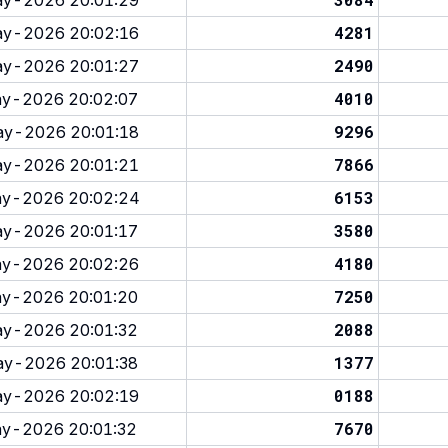
y-2026 20:01:29
4281
y-2026 20:02:16
2490
y-2026 20:01:27
4010
y-2026 20:02:07
9296
y-2026 20:01:18
7866
y-2026 20:01:21
6153
y-2026 20:02:24
3580
y-2026 20:01:17
4180
y-2026 20:02:26
7250
y-2026 20:01:20
2088
y-2026 20:01:32
1377
y-2026 20:01:38
0188
y-2026 20:02:19
7670
y-2026 20:01:32