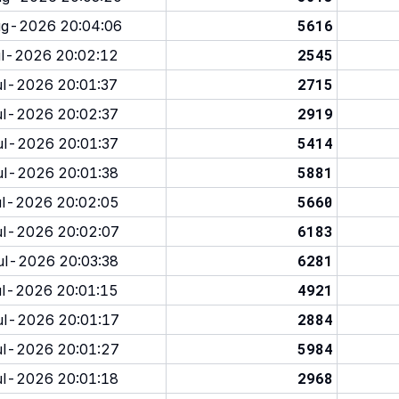
5616
g-2026 20:04:06
2545
l-2026 20:02:12
2715
l-2026 20:01:37
2919
l-2026 20:02:37
5414
l-2026 20:01:37
5881
l-2026 20:01:38
5660
l-2026 20:02:05
6183
l-2026 20:02:07
6281
l-2026 20:03:38
4921
l-2026 20:01:15
2884
l-2026 20:01:17
5984
l-2026 20:01:27
2968
l-2026 20:01:18