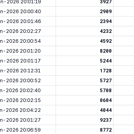
3927
n-2026 20:01:19
2909
n-2026 20:00:40
2394
n-2026 20:01:46
4232
n-2026 20:02:27
4592
n-2026 20:00:54
8200
n-2026 20:01:20
5244
n-2026 20:01:17
1728
n-2026 20:12:31
5727
n-2026 20:00:52
5708
n-2026 20:02:40
0604
n-2026 20:02:15
4044
n-2026 20:04:22
9237
n-2026 20:01:27
8772
n-2026 20:06:59