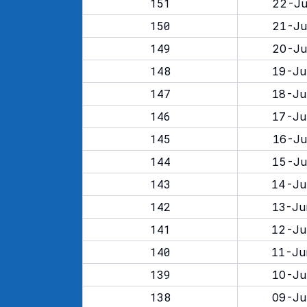
151
22-Ju
150
21-Ju
149
20-Ju
148
19-Ju
147
18-Ju
146
17-Ju
145
16-Ju
144
15-Ju
143
14-Ju
142
13-Ju
141
12-Ju
140
11-Ju
139
10-Ju
138
09-Ju