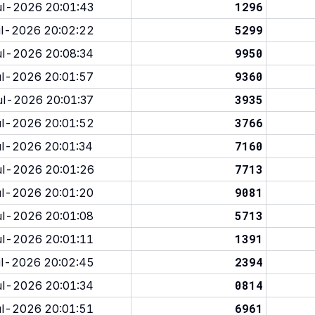
1296
l-2026 20:01:43
5299
l-2026 20:02:22
9950
l-2026 20:08:34
9360
l-2026 20:01:57
3935
l-2026 20:01:37
3766
l-2026 20:01:52
7160
l-2026 20:01:34
7713
l-2026 20:01:26
9081
l-2026 20:01:20
5713
l-2026 20:01:08
1391
l-2026 20:01:11
2394
l-2026 20:02:45
0814
l-2026 20:01:34
6961
l-2026 20:01:51