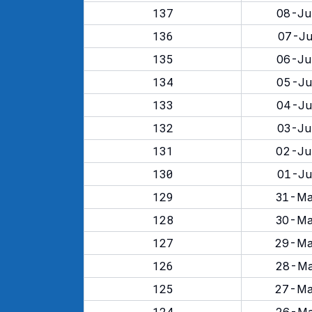
137
08-Ju
136
07-Ju
135
06-Ju
134
05-Ju
133
04-Ju
132
03-Ju
131
02-Ju
130
01-Ju
129
31-Ma
128
30-Ma
127
29-Ma
126
28-Ma
125
27-Ma
124