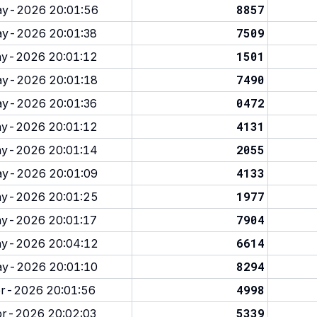
8857
y-2026 20:01:56
7509
y-2026 20:01:38
1501
y-2026 20:01:12
7490
y-2026 20:01:18
0472
y-2026 20:01:36
4131
y-2026 20:01:12
2055
y-2026 20:01:14
4133
y-2026 20:01:09
1977
y-2026 20:01:25
7904
y-2026 20:01:17
6614
y-2026 20:04:12
8294
y-2026 20:01:10
4998
r-2026 20:01:56
5339
r-2026 20:02:03