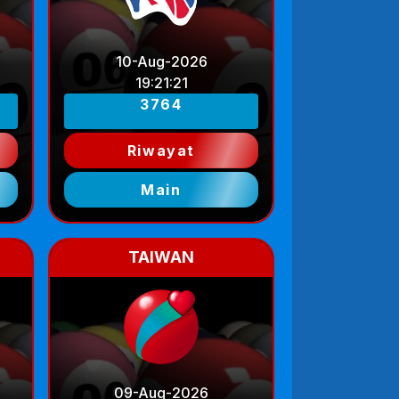
iga
LaLiga
10-Aug-2026
-2026
16-08-2026
19
:
21
:
19
0:00
00:00:00
3764
 -
- : -
Osasuna
Barcelona
Ath B
Riwayat
kapnya
Selengkapnya
Main
 Live
Nonton Live
ing
Betting
TAIWAN
09-Aug-2026