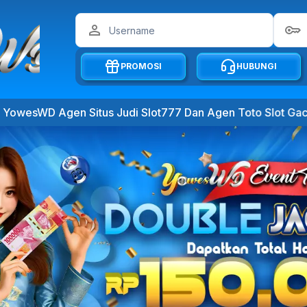
PROMOSI
HUBUNGI
en Situs Judi Slot777 Dan Agen Toto Slot Gacor Paling R