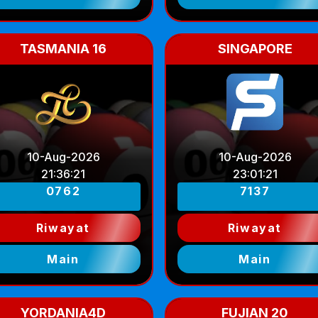
TASMANIA 16
SINGAPORE
10-Aug-2026
10-Aug-2026
21
:
36
:
19
23
:
01
:
19
0762
7137
Riwayat
Riwayat
Main
Main
YORDANIA4D
FUJIAN 20