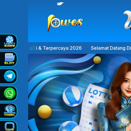
Resmi & Terpercaya 2026
Selamat Datang Di YowesWD Ag