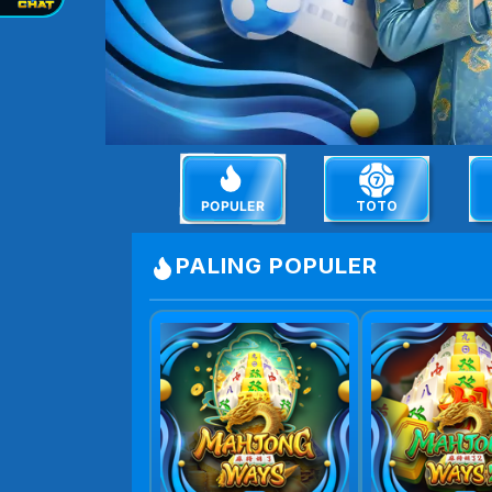
POPULER
TOTO
PALING POPULER