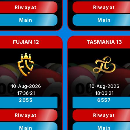
Riwayat
Riwayat
Main
Main
FUJIAN 12
TASMANIA 13
10-Aug-2026
10-Aug-2026
17
:
36
:
19
18
:
06
:
19
2055
6557
Riwayat
Riwayat
Main
Main