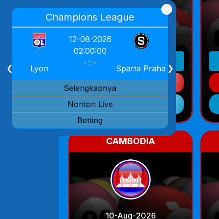
X
Champions League
09-Aug-2026
12-08-2026
04
:
06
:
19
02:00:00
2797
- : -
❮
❯
Lyon
Sparta Praha
Atl. Ma
Riwayat
Selengkapnya
Main
Nonton Live
Betting
CAMBODIA
10-Aug-2026