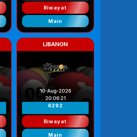
Riwayat
Main
LIBANON
10-Aug-2026
20
:
06
:
19
6292
Riwayat
Main