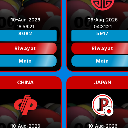
LaLiga
LaL
10-Aug-2026
09-Aug-2026
16-08-2026
16-08
18
:
56
:
19
04
:
31
:
19
00:00:00
00:0
8082
5917
- : -
- :
drid
Malaga
Celta Vigo
Riwayat
Riwayat
Selengkapnya
Seleng
Main
Main
Nonton Live
Nonton
Betting
Bett
CHINA
JAPAN
10-Aug-2026
10-Aug-2026